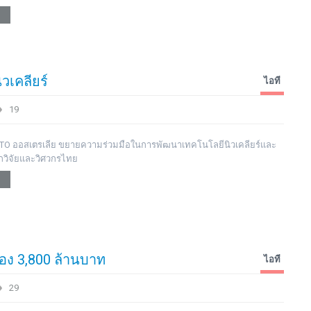
วเคลียร์
ไอที
19
STO ออสเตรเลีย ขยายความร่วมมือในการพัฒนาเทคโนโลยีนิวเคลียร์และ
กวิจัยและวิศวกรไทย
่อง 3,800 ล้านบาท
ไอที
29