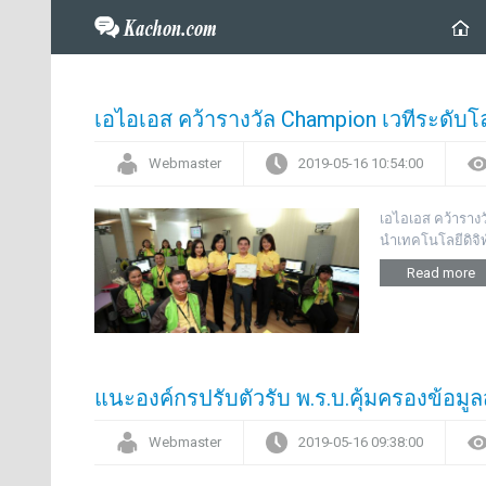
เอไอเอส คว้ารางวัล Champion เวทีระดับโล
Webmaster
2019-05-16 10:54:00
เอไอเอส คว้ารางว
นำเทคโนโลยีดิจิทั
Read more
แนะองค์กรปรับตัวรับ พ.ร.บ.คุ้มครองข้อมู
Webmaster
2019-05-16 09:38:00