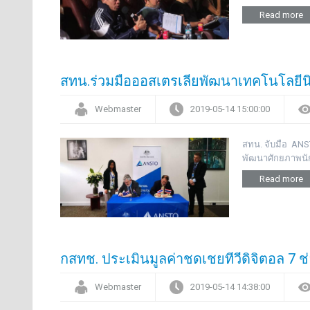
Read more
สทน.ร่วมมือออสเตรเลียพัฒนาเทคโนโลยีนิ
Webmaster
2019-05-14 15:00:00
สทน. จับมือ AN
พัฒนาศักยภาพนั
Read more
กสทช. ประเมินมูลค่าชดเชยทีวีดิจิตอล 7 ช
Webmaster
2019-05-14 14:38:00