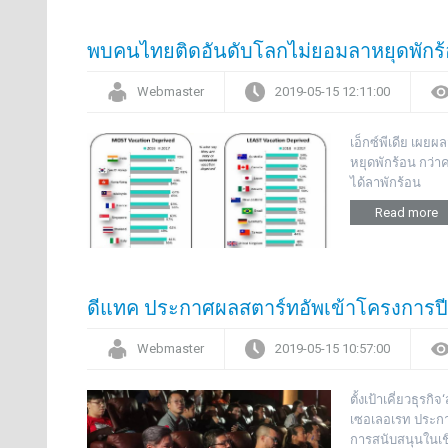
พบคนไทยติดอันดับโลกไม่ยอมลาหยุดพักร
Webmaster
2019-05-15 12:11:00
เอ็กซ์พีเดีย เผ
หยุดพักร้อน กว่าค
ได้ลาพักร้อน
Read more
ดีแทค ประกาศผลสตาร์ทอัพเข้าโครงการปี
Webmaster
2019-05-15 10:57:00
ตั้งเป้าเคี่ยวธุรก
เซอเลอเรท ประกาศ
การสนับสนุนในเ