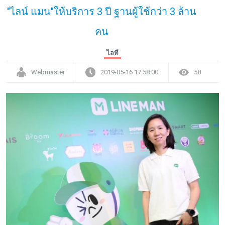
"ไลน์ แมน"ให้บริการ 3 ปี ฐานผู้ใช้กว่า 3 ล้าน
คน
ไอที
Webmaster
2019-05-16 17:58:00
58