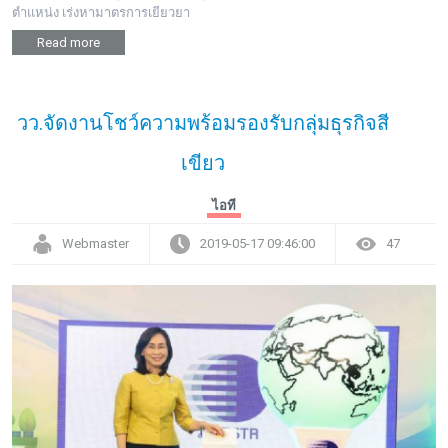
ตำแหน่ง เร่งหามาตรการเยียวยา
Read more
วว.จัดงานโชว์ความพร้อมรองรับกลุ่มธุรกิจสี
เขียว
ไอที
Webmaster
2019-05-17 09:46:00
47