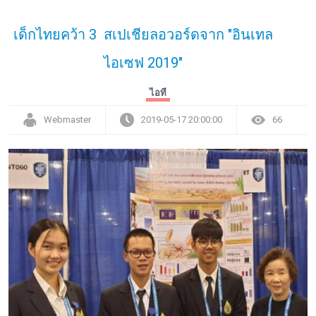
เด็กไทยคว้า 3 สเปเชียลอวอร์ดจาก "อินเทล
ไอเซฟ 2019"
ไอที
Webmaster
2019-05-17 20:00:00
66