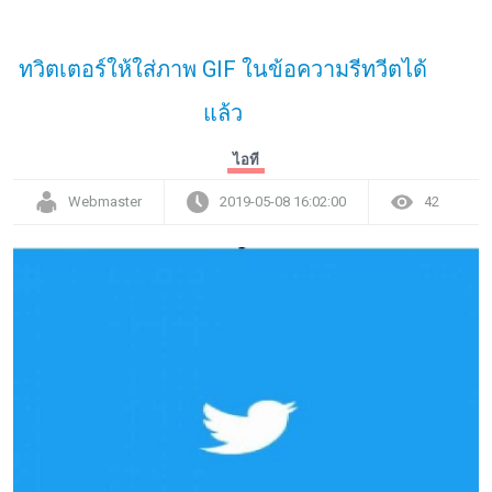
ทวิตเตอร์ให้ใส่ภาพ GIF ในข้อความรีทวีตได้
แล้ว
ไอที
Webmaster
2019-05-08 16:02:00
42