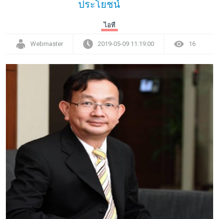
ประโยชน์
ไอที
Webmaster
2019-05-09 11:19:00
16