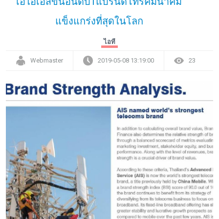
เอไอเอสขึ้นอันดับ1แบรนด์โทรคมนาคม
แข็งแกร่งที่สุดในโลก
ไอที
Webmaster
2019-05-08 13:19:00
23