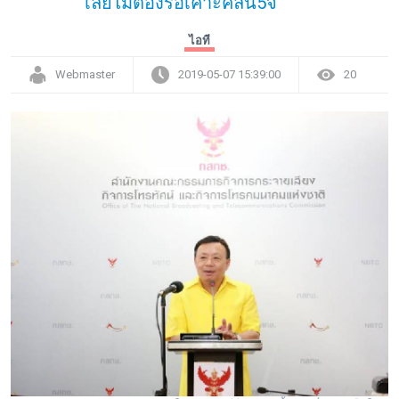
เลยไม่ต้องรอเคาะคลื่น5จี
ไอที
Webmaster
2019-05-07 15:39:00
20