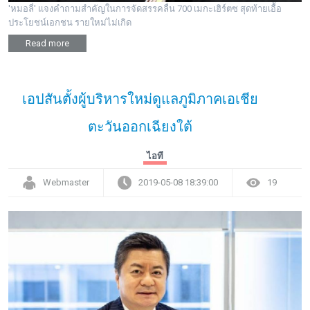
'หมอลี่' แจงคำถามสำคัญในการจัดสรรคลื่น 700 เมกะเฮิร์ตซ สุดท้ายเอื้อ
ประโยชน์เอกชน รายใหม่ไม่เกิด
Read more
เอปสันตั้งผู้บริหารใหม่ดูแลภูมิภาคเอเชีย
ตะวันออกเฉียงใต้
ไอที
Webmaster
2019-05-08 18:39:00
19