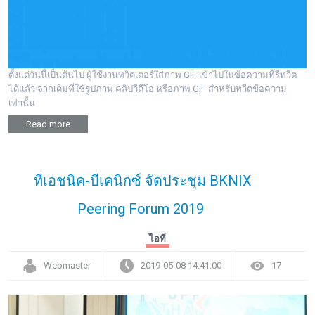
ตั้งแต่วันนี้เป็นต้นไป ผู้ใช้งานทวิตเตอร์ใส่ภาพ GIF เข้าไปในข้อความที่รีทวีต
ได้แล้ว จากเดิมที่ใช้รูปภาพ คลิปวีดีโอ หรือภาพ GIF สำหรับทวีตข้อความ
เท่านั้น
Read more
ทีเอชนิค-บีเคนิกซ์ จัดประชุม BKNIX
Peering Forum 2019
ไอที
Webmaster
2019-05-08 14:41:00
17