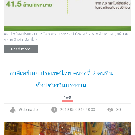
พระดอทกะฉ่อน
กะฉ่อนช้อปปิ้ง
AIS โชว์ผลประกอบการ ไตรมาส 1/2562 กำไรสุทธิ 7,615 ล้านบาท ลูกค้า 4G
ติดต่อ
ขยายตัวเพิ่มต่อเนื่อง
Read more
อาลีเพย์เผย ประเทศไทย ครองที่ 2 คนจีน
ช้อปช่วงวันแรงงาน
ไอที
Webmaster
2019-05-09 12:48:00
30