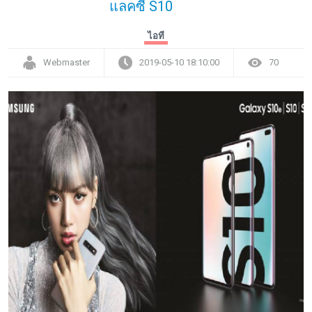
แลคซี่ S10
ไอที
Webmaster
2019-05-10 18:10:00
70