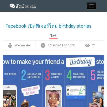
Close
Facebook เปิดฟีเจอร์ใหม่ birthday stories
Home
ไอที
Webmaster
2019-05-11 08:16:00
21
ข่าว
กะฉ่อนพระเครื่อง
วาไรตี้
ไลฟ์สไตล์
สังคมออนไลน์