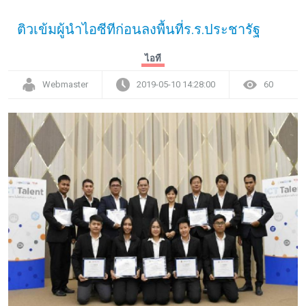
ติวเข้มผู้นำไอซีทีก่อนลงพื้นที่ร.ร.ประชารัฐ
ไอที
Webmaster
2019-05-10 14:28:00
60