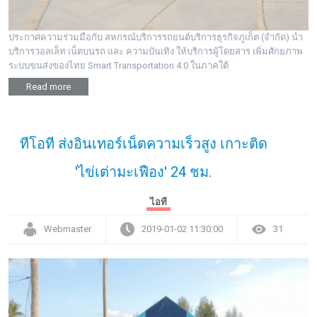
ประกาศความร่วมมือกับ สหกรณ์บริการรถยนต์บริการธุรกิจภูเก็ต (จำกัด) นำ
บริการวอลเล็ท เน็ตบนรถ และ ความบันเทิง ให้บริการผู้โดยสาร เพิ่มศักยภาพ
ระบบขนส่งของไทย Smart Transportation 4.0 ในภาคใต้
Read more
ทีโอที ส่งอินเทอร์เน็ตความเร็วสูง เกาะติด
'ไข่เต่ามะเฟือง' 24 ชม.
ไอที
Webmaster
2019-01-02 11:30:00
31