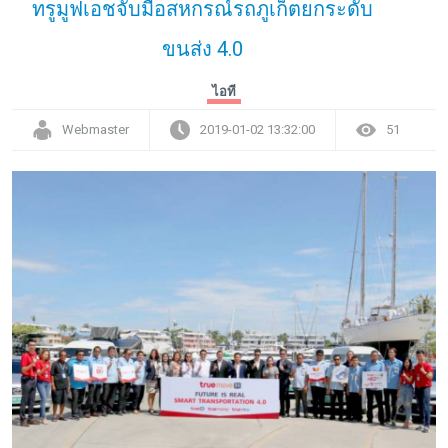
ทรูมูฟเอชจับมือสหกรณ์รถภูเก็ตยกระดับ
ขนส่ง 4.0
ไอที
Webmaster
2019-01-02 13:32:00
51