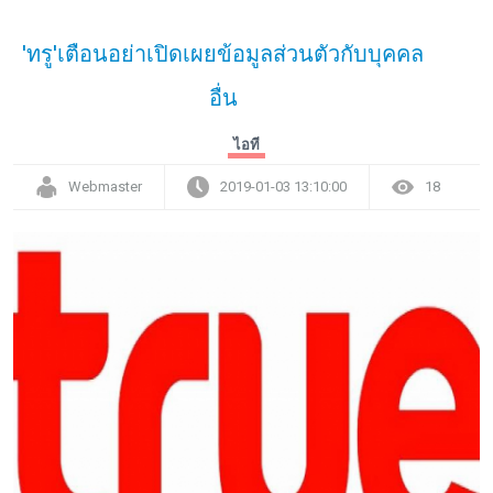
'ทรู'เตือนอย่าเปิดเผยข้อมูลส่วนตัวกับบุคคล
อื่น
ไอที
Webmaster
2019-01-03 13:10:00
18