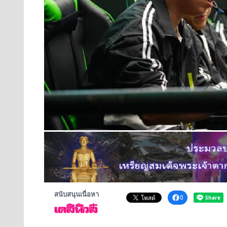
สนับสนุนเนื่อหา
0