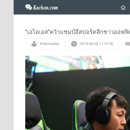
"เอไอเอส"คว้าแชมป์อีสปอร์ตลีกชาวออฟฟิ
Webmaster
2019-06-03 11:57:00