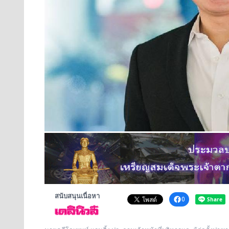
สนับสนุนเนื่อหา
0