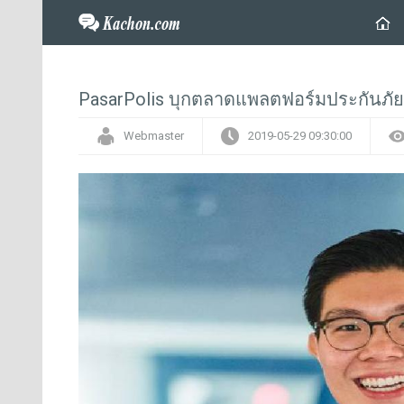
PasarPolis บุกตลาดแพลตฟอร์มประกันภั
Webmaster
2019-05-29 09:30:00